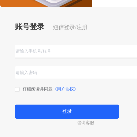
账号登录
短信登录/注册
仔细阅读并同意
《用户协议》
登录
咨询客服