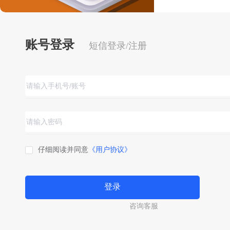
账号登录
短信登录/注册
仔细阅读并同意
《用户协议》
登录
咨询客服