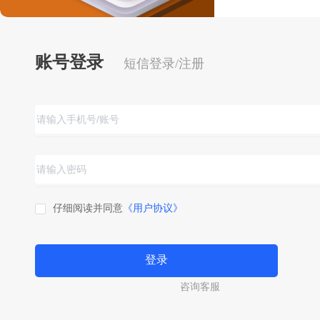
账号登录
短信登录/注册
仔细阅读并同意
《用户协议》
登录
咨询客服